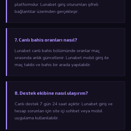
platformdur. Lunabet giriş oturumları şifreli
bağlantılar üzerinden gerçekleşir.
7. Canlı bahis oranları nasıl?
Lunabet canlı bahis bölümünde oranlar maç
sırasında anlık güncellenir. Lunabet mobil giriş ile
maç takibi ve bahis bir arada yapılabilir.
8. Destek ekibine nasıl ulaşırım?
Canlı destek 7 gün 24 saat açıktır. Lunabet giriş ve
hesap sorunları için site içi sohbet veya mobil
uygulama kullanılabilir.