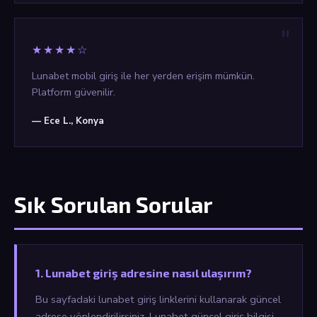
★★★★☆
Lunabet mobil giriş ile her yerden erişim mümkün.
Platform güvenilir.
— Ece L., Konya
Sık Sorulan Sorular
1. Lunabet giriş adresine nasıl ulaşırım?
Bu sayfadaki lunabet giriş linklerini kullanarak güncel
adrese yönlendirilirsiniz. Lunabet güncel giriş bilgisi