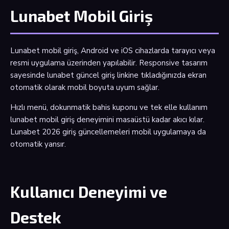
Lunabet Mobil Giriş
Lunabet mobil giriş, Android ve iOS cihazlarda tarayıcı veya
resmi uygulama üzerinden yapılabilir. Responsive tasarım
sayesinde lunabet güncel giriş linkine tıkladığınızda ekran
otomatik olarak mobil boyuta uyum sağlar.
Hızlı menü, dokunmatik bahis kuponu ve tek elle kullanım
lunabet mobil giriş deneyimini masaüstü kadar akıcı kılar.
Lunabet 2026 giriş güncellemeleri mobil uygulamaya da
otomatik yansır.
Kullanıcı Deneyimi ve
Destek