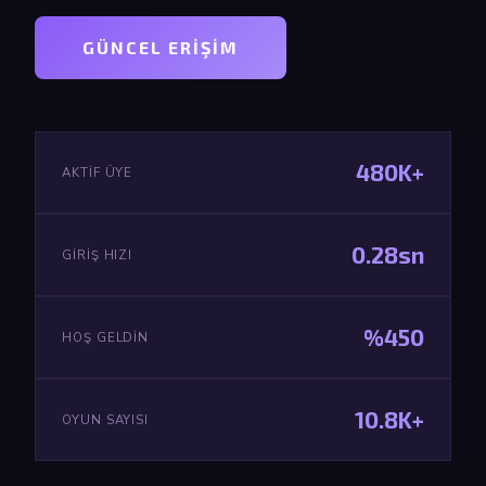
GÜNCEL ERİŞİM
480K+
AKTIF ÜYE
0.28sn
GIRIŞ HIZI
%450
HOŞ GELDIN
10.8K+
OYUN SAYISI