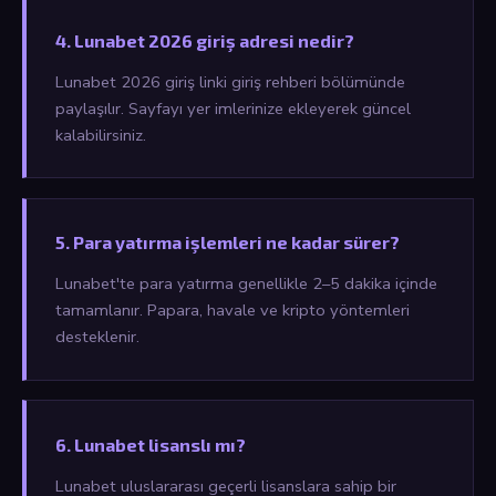
4. Lunabet 2026 giriş adresi nedir?
Lunabet 2026 giriş linki giriş rehberi bölümünde
paylaşılır. Sayfayı yer imlerinize ekleyerek güncel
kalabilirsiniz.
5. Para yatırma işlemleri ne kadar sürer?
Lunabet'te para yatırma genellikle 2–5 dakika içinde
tamamlanır. Papara, havale ve kripto yöntemleri
desteklenir.
6. Lunabet lisanslı mı?
Lunabet uluslararası geçerli lisanslara sahip bir