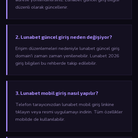
düzenli olarak güncellenir.
2. Lunabet güncel giriş neden değişiyor?
Erişim düzenlemeleri nedeniyle lunabet güncel giriş
domain'i zaman zaman yenilenebilir. Lunabet 2026
giriş bilgileri bu rehberde takip edilebilir.
3. Lunabet mobil giriş nasıl yapılır?
Telefon tarayıcınızdan lunabet mobil giriş linkine
tıklayın veya resmi uygulamayı indirin. Tüm özellikler
mobilde de kullanılabilir.