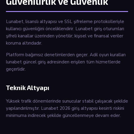
Güvenilirlik ve Güvenlik
Lunabet, lisanslı altyapısı ve SSL şifreleme protokolleriyle
kullanıcı güvenliğini önceliklendirir. Lunabet giriş oturumları
şifreli kanallar üzerinden yönetilir; kişisel ve finansal veriler
koruma altındadır.
Platform bağımsız denetimlerden geçer. Adil oyun kuralları
lunabet güncel giriş adresinden erişilen tüm hizmetlerde
geçerlidir.
Teknik Altyapı
Yüksek trafik dönemlerinde sunucular stabil çalışacak şekilde
yapılandırılmıştır. Lunabet 2026 giriş altyapısı kesinti riskini
minimuma indirecek şekilde güncellenmeye devam eder.