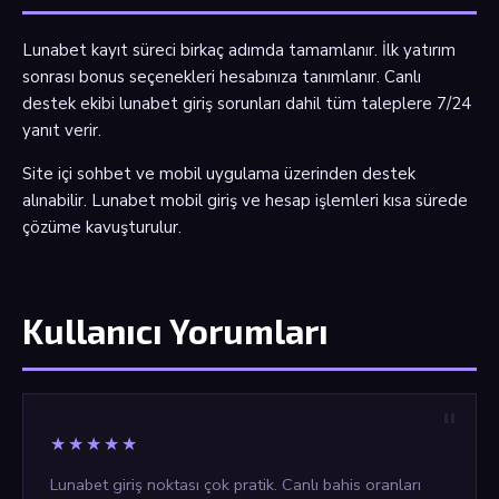
Lunabet kayıt süreci birkaç adımda tamamlanır. İlk yatırım
sonrası bonus seçenekleri hesabınıza tanımlanır. Canlı
destek ekibi lunabet giriş sorunları dahil tüm taleplere 7/24
yanıt verir.
Site içi sohbet ve mobil uygulama üzerinden destek
alınabilir. Lunabet mobil giriş ve hesap işlemleri kısa sürede
çözüme kavuşturulur.
Kullanıcı Yorumları
★★★★★
Lunabet giriş noktası çok pratik. Canlı bahis oranları