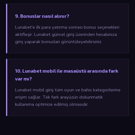
9. Bonuslar nasıl alınır?
Lunabet'e ilk para yatırma sonrası bonus seçenekleri
aktifleşir. Lunabet güncel giriş üzerinden hesabınıza
giriş yaparak bonusları görüntüleyebilirsiniz.
10. Lunabet mobil ile masaüstü arasında fark
var mı?
Lunabet mobil giriş tüm oyun ve bahis kategorilerine
erişim sağlar. Tek fark arayüzün dokunmatik
kullanıma optimize edilmiş olmasıdır.