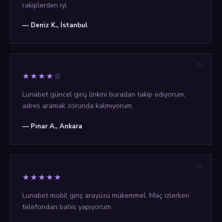
rakiplerden iyi.
— Deniz K., İstanbul
★★★★☆
Lunabet güncel giriş linkini buradan takip ediyorum,
adres aramak zorunda kalmıyorum.
— Pınar A., Ankara
★★★★★
Lunabet mobil giriş arayüzü mükemmel. Maç izlerken
telefondan bahis yapıyorum.