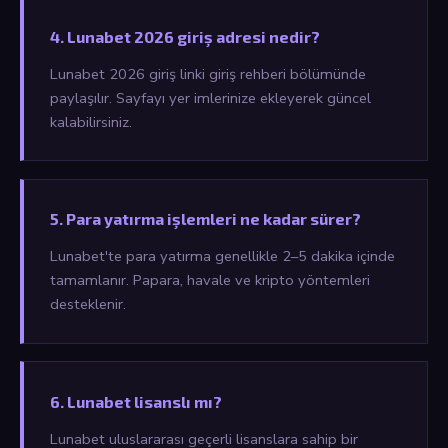
4. Lunabet 2026 giriş adresi nedir?
Lunabet 2026 giriş linki giriş rehberi bölümünde
paylaşılır. Sayfayı yer imlerinize ekleyerek güncel
kalabilirsiniz.
5. Para yatırma işlemleri ne kadar sürer?
Lunabet'te para yatırma genellikle 2–5 dakika içinde
tamamlanır. Papara, havale ve kripto yöntemleri
desteklenir.
6. Lunabet lisanslı mı?
Lunabet uluslararası geçerli lisanslara sahip bir