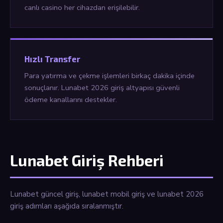
canlı casino her cihazdan erişilebilir.
Hızlı Transfer
Para yatırma ve çekme işlemleri birkaç dakika içinde
sonuçlanır. Lunabet 2026 giriş altyapısı güvenli
ödeme kanallarını destekler.
Lunabet Giriş Rehberi
Lunabet güncel giriş, lunabet mobil giriş ve lunabet 2026
giriş adımları aşağıda sıralanmıştır.