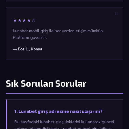
★★★★☆
Lunabet mobil giriş ile her yerden erişim mümkün.
Platform güvenilir.
— Ece L., Konya
Sık Sorulan Sorular
1. Lunabet giriş adresine nasıl ulaşırım?
Bu sayfadaki lunabet giriş linklerini kullanarak güncel
adrese yönlendirilirsiniz. Lunabet güncel giriş bilgisi