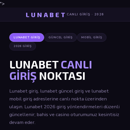
">
LUNABET
CANLI GIRIŞ · 2026
LUNABET GIRIŞ
GÜNCEL GIRIŞ
MOBIL GIRIŞ
2026 GIRIŞ
LUNABET
CANLI
GİRİŞ
NOKTASI
Lunabet giriş, lunabet güncel giriş ve lunabet
mobil giriş adreslerine canlı nokta üzerinden
ulaşın. Lunabet 2026 giriş yönlendirmeleri düzenli
güncellenir; bahis ve casino oturumunuz kesintisiz
devam eder.