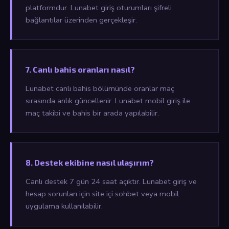
platformdur. Lunabet giriş oturumları şifreli
bağlantılar üzerinden gerçekleşir.
7. Canlı bahis oranları nasıl?
Lunabet canlı bahis bölümünde oranlar maç
sırasında anlık güncellenir. Lunabet mobil giriş ile
maç takibi ve bahis bir arada yapılabilir.
8. Destek ekibine nasıl ulaşırım?
Canlı destek 7 gün 24 saat açıktır. Lunabet giriş ve
hesap sorunları için site içi sohbet veya mobil
uygulama kullanılabilir.